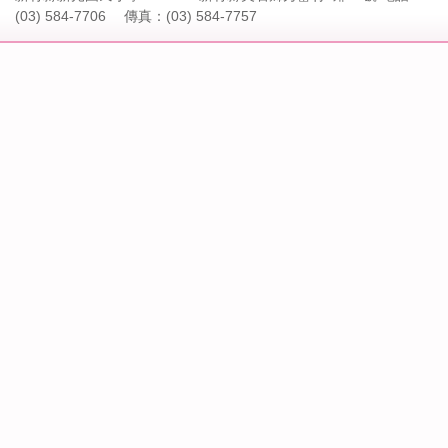
(03) 584-7706 傳真：(03) 584-7757